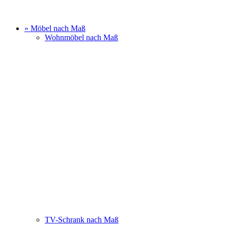
» Möbel nach Maß
Wohnmöbel nach Maß
TV-Schrank nach Maß