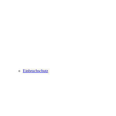
Einbruchschutz