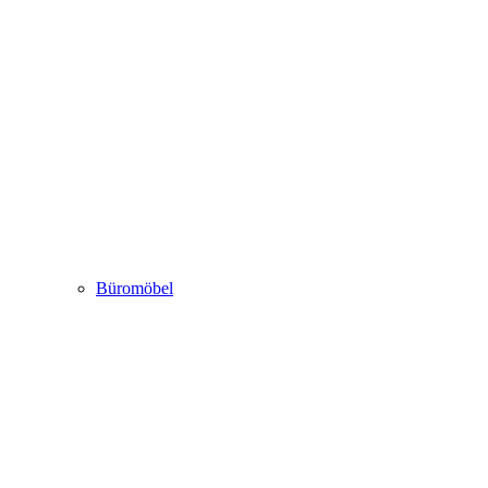
Büromöbel