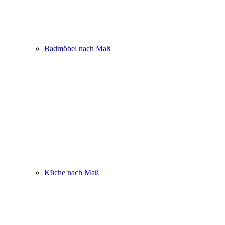
Badmöbel nach Maß
Küche nach Maß