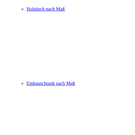
Holztisch nach Maß
Einbauschrank nach Maß