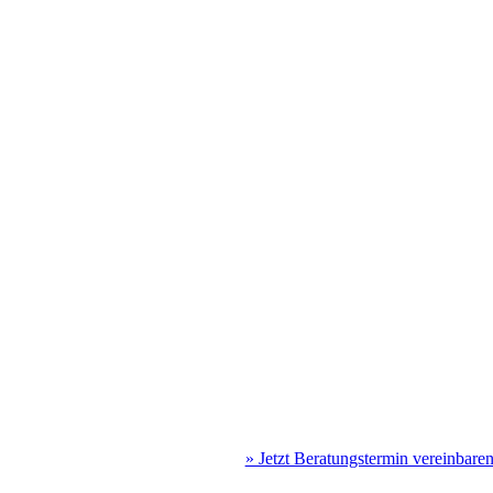
» Jetzt Beratungstermin vereinbare