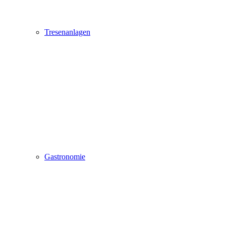
Tresenanlagen
Gastronomie