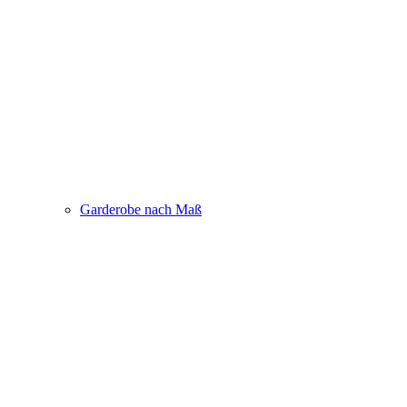
Garderobe nach Maß