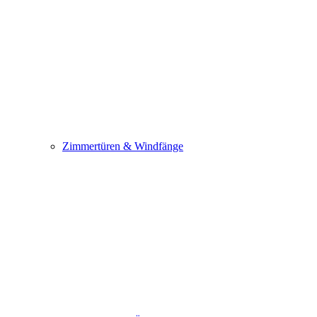
Zimmertüren & Windfänge