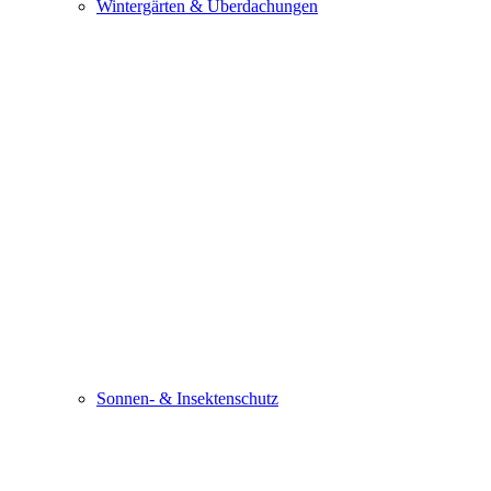
Wintergärten & Überdachungen
Sonnen- & Insektenschutz