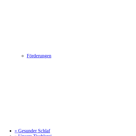
Förderungen
» Gesunder Schlaf