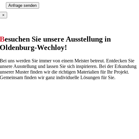
×
B
esuchen Sie unsere Ausstellung in
Oldenburg-Wechloy!
Bei uns werden Sie immer von einem Meister betreut. Entdecken Sie
unsere Ausstellung und lassen Sie sich inspirieren. Bei der Erkundung
unserer Muster finden wir die richtigen Materialien für Ihr Projekt.
Gemeinsam finden wir ganz individuelle Lösungen für Sie.