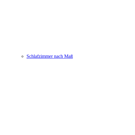
Schlafzimmer nach Maß