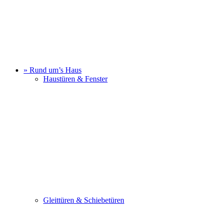
» Rund um’s Haus
Haustüren & Fenster
Gleittüren & Schiebetüren