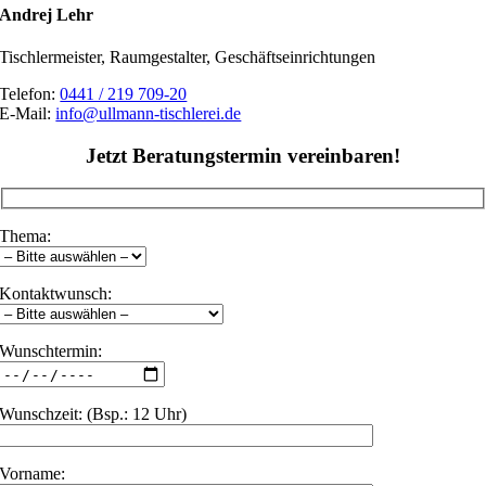
Andrej Lehr
Tischlermeister, Raumgestalter, Geschäftseinrichtungen
Telefon:
0441 / 219 709-20
E-Mail:
info@ullmann-tischlerei.de
Jetzt Beratungstermin vereinbaren!
Thema:
Kontaktwunsch:
Wunschtermin:
Wunschzeit: (Bsp.: 12 Uhr)
Vorname: