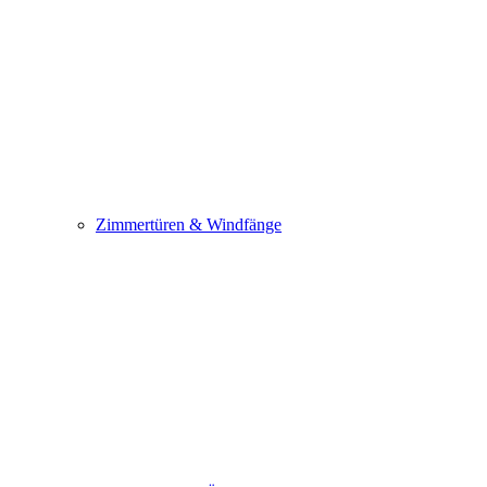
Zimmertüren & Windfänge