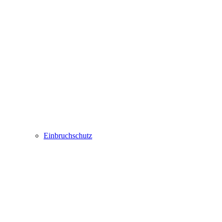
Einbruchschutz