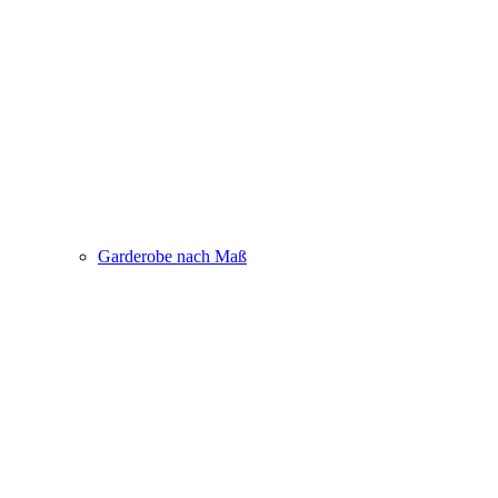
Garderobe nach Maß