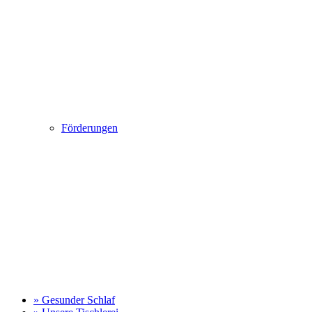
Förderungen
» Gesunder Schlaf