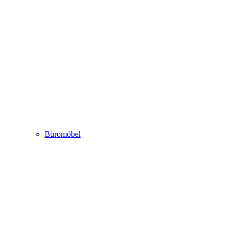
Büromöbel