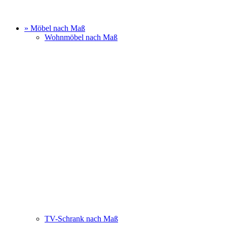
» Möbel nach Maß
Wohnmöbel nach Maß
TV-Schrank nach Maß