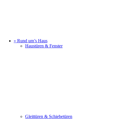
» Rund um’s Haus
Haustüren & Fenster
Gleittüren & Schiebetüren