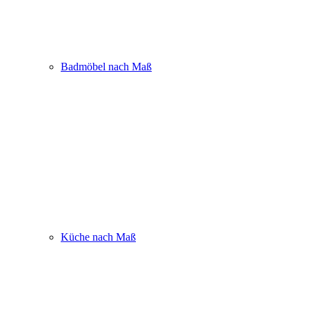
Badmöbel nach Maß
Küche nach Maß