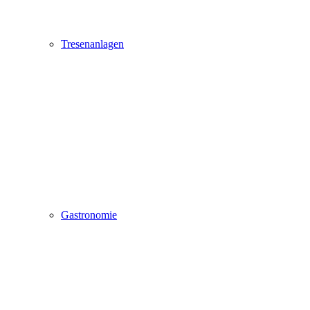
Tresenanlagen
Gastronomie