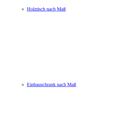
Holztisch nach Maß
Einbauschrank nach Maß