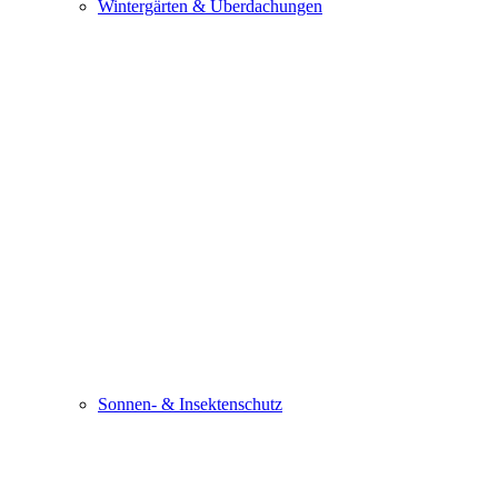
Wintergärten & Überdachungen
Sonnen- & Insektenschutz