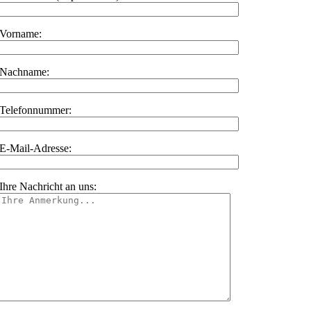
Vorname:
Nachname:
Telefonnummer:
E-Mail-Adresse:
Ihre Nachricht an uns: