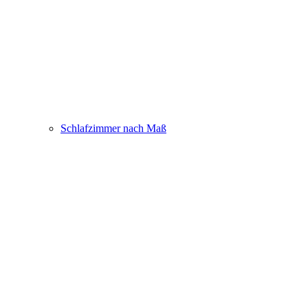
Schlafzimmer nach Maß